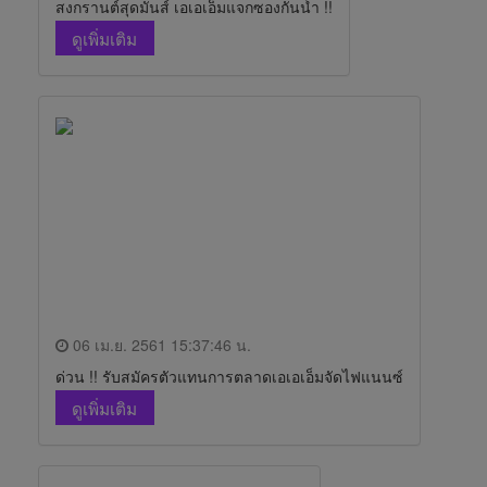
สงกรานต์สุดมันส์ เอเอเอ็มแจกซองกันน้ำ !!
ดูเพิ่มเติม
06 เม.ย. 2561 15:37:46 น.
ด่วน !! รับสมัครตัวแทนการตลาดเอเอเอ็มจัดไฟแนนซ์
ดูเพิ่มเติม