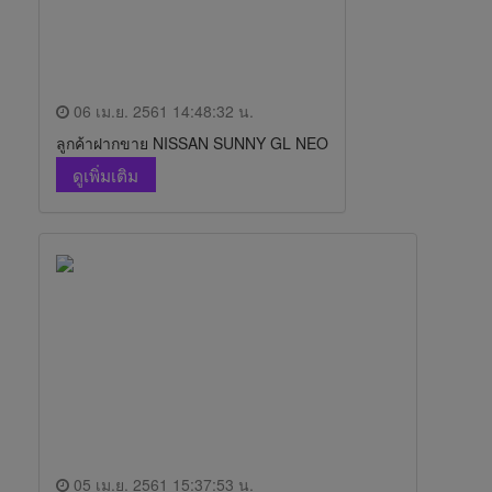
06 เม.ย. 2561 14:48:32 น.
ลูกค้าฝากขาย NISSAN SUNNY GL NEO
ดูเพิ่มเติม
05 เม.ย. 2561 15:37:53 น.