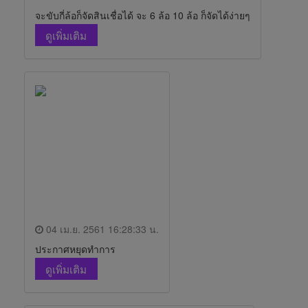
จะขับกี่ล้อก็จัดสินเชื่อได้ จะ 6 ล้อ 10 ล้อ ก็จัดได้ง่ายๆ
ดูเพิ่มเติม
04 เม.ย. 2561 16:28:33 น.
ประกาศหยุดทำการ
ดูเพิ่มเติม