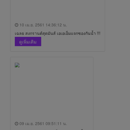
10 เม.ย. 2561 14:36:12 น.
เฉลย สงกรานต์สุดมันส์ เอเอเอ็มแจกซองกันน้ำ !!!
ดูเพิ่มเติม
09 เม.ย. 2561 09:51:11 น.