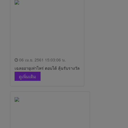
06 เม.ย. 2561 15:03:06 น.
เฉลยอายุเท่าไหร่ ตอบได้ ลุ้นรับรางวัล
ดูเพิ่มเติม