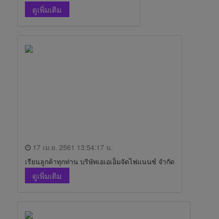
ดูเพิ่มเติม
17 เม.ย. 2561 13:54:17 น.
เรียนลูกค้าทุกท่าน บริษัทเอเอเอ็มจัดไฟแนนซ์ จำกัด
ดูเพิ่มเติม