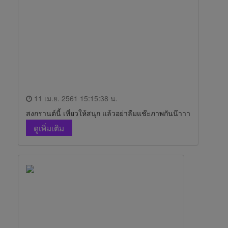
11 เม.ย. 2561 15:15:38 น.
สงกรานต์นี้ เที่ยวให้สนุก แล้วอย่าลืมแช๊ะภาพกันน๊าาา
ดูเพิ่มเติม