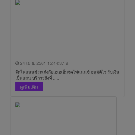
24 เม.ย. 2561 15:44:37 น.
จัดไฟแนนซ์รถเก๋งกับเอเอเอ็มจัดไฟแนนซ์ อนุมัติไว รับเงิน
เป็นแสน บริการถึงที่ .....
ดูเพิ่มเติม