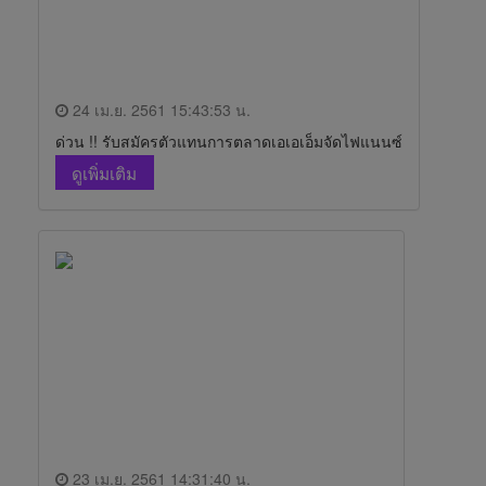
24 เม.ย. 2561 15:43:53 น.
ด่วน !! รับสมัครตัวแทนการตลาดเอเอเอ็มจัดไฟแนนซ์
ดูเพิ่มเติม
23 เม.ย. 2561 14:31:40 น.