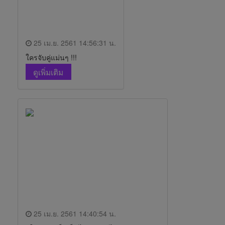
25 เม.ย. 2561 14:56:31 น.
ใครจับคู่แม่นๆ !!!
ดูเพิ่มเติม
25 เม.ย. 2561 14:40:54 น.