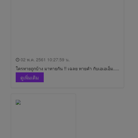
02 พ.ค. 2561 10:27:59 น.
ใครทายถูกบ้าง มาทายกัน !! เฉลย ทายคำ กับเอเอเอ็ม.....
ดูเพิ่มเติม