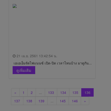
21 เม.ย. 2561 13:42:54 น.
เอเอเอ็มจัดไฟแนนซ์ เปิด-ปิด เวลาไหนบ้าง มาดูกัน...
ดูเพิ่มเติม
«
1
2
...
133
134
135
136
137
138
139
...
145
146
»