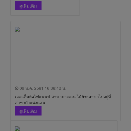
ดูเพิ่มเติม
09 พ.ค. 2561 16:36:42 น.
เอเอเอ็มจัดไฟแนนซ์ สาขาบางเลน ได้ย้ายสาขาไปอยู่ที่
สาขากำแพงแสน
ดูเพิ่มเติม