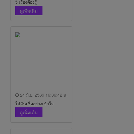
5 เรื่องต้องรู้
ดูเพิ่มเติม
24 มิ.ย. 2569 16:36:42 น.
ใช้สินเชื่ออย่างเข้าใจ
ดูเพิ่มเติม