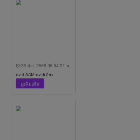
23 มิ.ย. 2569 08:54:31 น.
แอป AAM แอปเดียว
ดูเพิ่มเติม