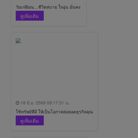
วัยเกษียณ…ชีวิตสบาย ใจอุ่น มั่นคง
ดูเพิ่มเติม
18 มิ.ย. 2569 09:17:31 น.
ใช้ทรัพย์ที่มี ให้เป็นโอกาสต่อยอดธุรกิจคุณ
ดูเพิ่มเติม