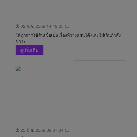
02 ก.ค. 2569 14:49:05 น.
ให้ทุกการใช้สินเชื่อเป็นเรื่องที่วางแผนได้ และไม่เกินกำลัง
ชำระ
ดูเพิ่มเติม
25 มิ.ย. 2569 09:37:04 น.