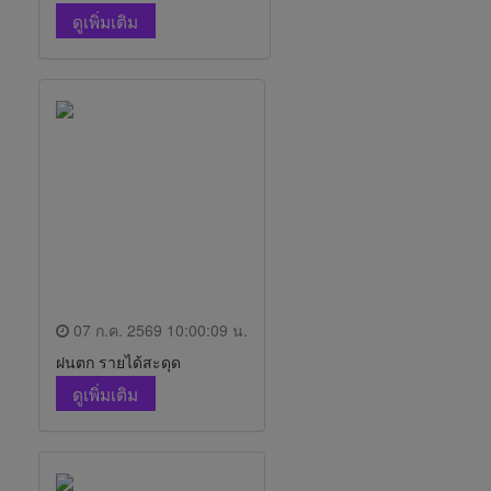
ดูเพิ่มเติม
07 ก.ค. 2569 10:00:09 น.
ฝนตก รายได้สะดุด
ดูเพิ่มเติม