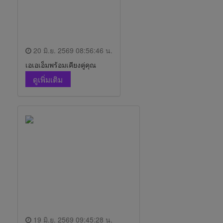
20 มิ.ย. 2569 08:56:46 น.
เอเอเอ็มพร้อมเคียงคู่คุณ
ดูเพิ่มเติม
19 มิ.ย. 2569 09:45:28 น.