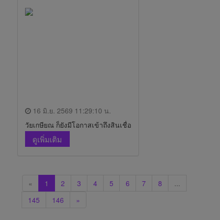
16 มิ.ย. 2569 11:29:10 น.
วัยเกษียณ ก็ยังมีโอกาสเข้าถึงสินเชื่อ
ดูเพิ่มเติม
«
1
2
3
4
5
6
7
8
...
145
146
»