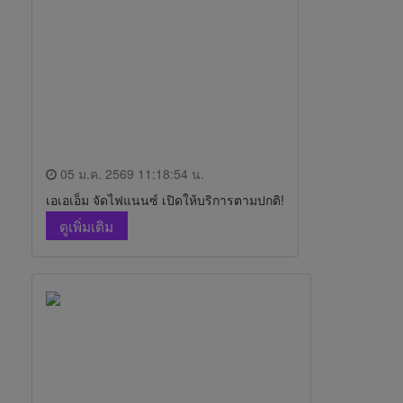
05 ม.ค. 2569 11:18:54 น.
เอเอเอ็ม จัดไฟแนนซ์ เปิดให้บริการตามปกติ!
ดูเพิ่มเติม