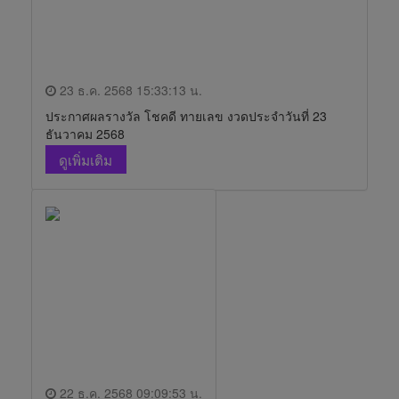
23 ธ.ค. 2568 15:33:13 น.
ประกาศผลรางวัล โชคดี ทายเลข งวดประจำวันที่ 23
ธันวาคม 2568
ดูเพิ่มเติม
22 ธ.ค. 2568 09:09:53 น.