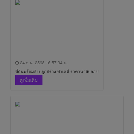
24 ธ.ค. 2568 16:57:34 น.
ที่ดินพร้อมสิ่งปลูกสร้าง ทำเลดี ราคาน่าจับจอง!
ดูเพิ่มเติม