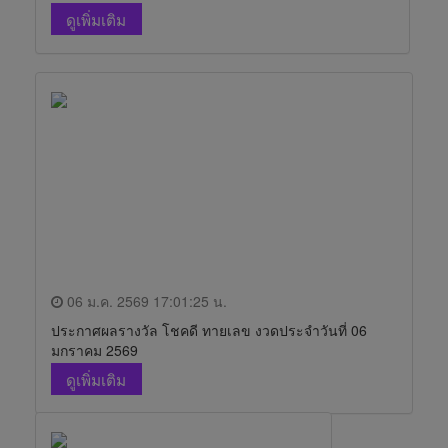
ดูเพิ่มเติม
06 ม.ค. 2569 17:01:25 น.
ประกาศผลรางวัล โชคดี ทายเลข งวดประจำวันที่ 06
มกราคม 2569
ดูเพิ่มเติม