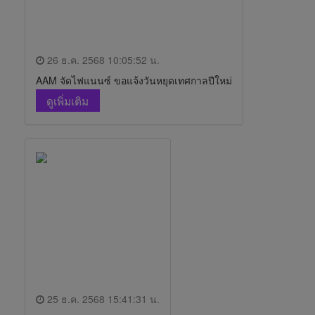
26 ธ.ค. 2568 10:05:52 น.
AAM จัดไฟแนนซ์ ขอแจ้งวันหยุดเทศกาลปีใหม่
ดูเพิ่มเติม
25 ธ.ค. 2568 15:41:31 น.