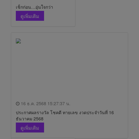
เช็กก่อน…อุ่นใจกว่า
ดูเพิ่มเติม
16 ธ.ค. 2568 15:27:37 น.
ประกาศผลรางวัล โชคดี ทายเลข งวดประจำวันที่ 16
ธันวาคม 2568
ดูเพิ่มเติม