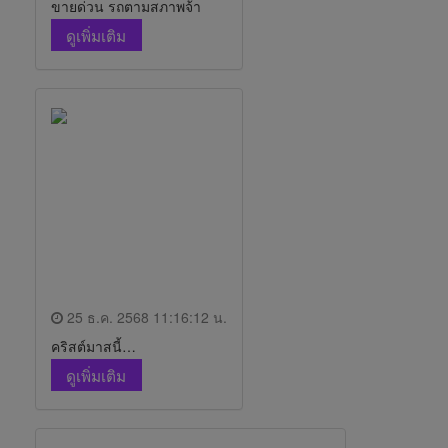
ขายด่วน รถตามสภาพจ้า
ดูเพิ่มเติม
25 ธ.ค. 2568 11:16:12 น.
คริสต์มาสนี้…
ดูเพิ่มเติม