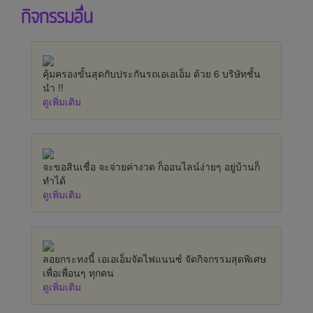
กิจกรรมอื่น
คุ้มครองขั้นสุดกับประกันรถเอเอเอ็ม ด้วย 6 บริษัทชั้น
นำ !!
ดูเพิ่มเติม
จะขอสินเชื่อ จะจ่ายค่างวด ก็ออนไลน์ง่ายๆ อยู่บ้านก็
ทำได้
ดูเพิ่มเติม
ลอยกระทงนี้ เอเอเอ็มจัดไฟแนนซ์ จัดกิจกรรมสุดพิเศษ
เพื่อเพื่อนๆ ทุกคน
ดูเพิ่มเติม