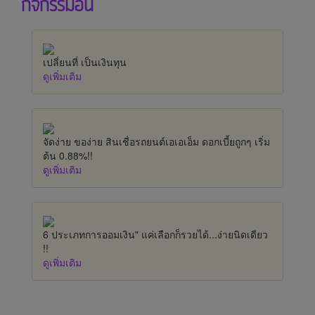
กิจกรรมอื่น
เปลี่ยนที่ เป็นเงินทุน
ดูเพิ่มเติม
จัดง่าย ของ่าย สินเชื่อรถยนต์เอเอเอ็ม ดอกเบี้ยถูกๆ เริ่ม
ต้น 0.88%!!
ดูเพิ่มเติม
6 ประเภทการออมเงิน" แค่เลือกก็รวยได้...ง่ายนิดเดียว
!!
ดูเพิ่มเติม