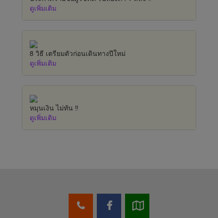
ดูเพิ่มเติม
8 วิธี เตรียมตัวก่อนเดินทางปีใหม่
ดูเพิ่มเติม
หมุนเงิน ไม่ทัน ‼️
ดูเพิ่มเติม