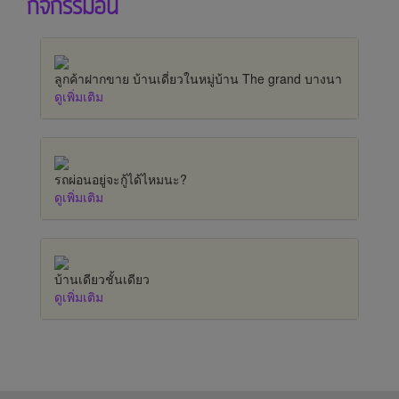
กิจกรรมอื่น
ลูกค้าฝากขาย บ้านเดี่ยวในหมู่บ้าน The grand บางนา
ดูเพิ่มเติม
รถผ่อนอยู่จะกู้ได้ไหมนะ?
ดูเพิ่มเติม
บ้านเดียวชั้นเดียว
ดูเพิ่มเติม