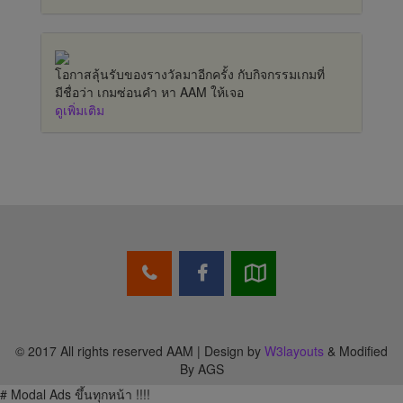
โอกาสลุ้นรับของรางวัลมาอีกครั้ง กับกิจกรรมเกมที่
มีชื่อว่า เกมซ่อนคำ หา AAM ให้เจอ
ดูเพิ่มเติม
© 2017 All rights reserved AAM | Design by
W3layouts
& Modified
By AGS
# Modal Ads ขึ้นทุกหน้า !!!!