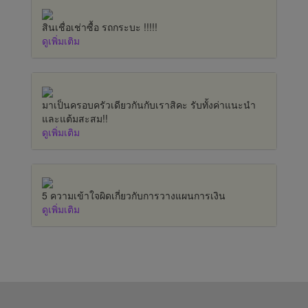
สินเชื่อเช่าซื้อ รถกระบะ !!!!!
ดูเพิ่มเติม
มาเป็นครอบครัวเดียวกันกับเราสิคะ รับทั้งค่าแนะนำ
และแต้มสะสม!!
ดูเพิ่มเติม
5 ความเข้าใจผิดเกี่ยวกับการวางแผนการเงิน
ดูเพิ่มเติม