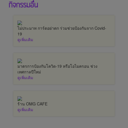
กิจกรรมอื่น
ไม่ประมาท การ์ดอย่าตก ร่วมช่วยป้องกันจาก Covid-
19
ดูเพิ่มเติม
มาตรการป้องกันโควิด-19 หรือโอไมครอน ช่วง
เทศกาลปีใหม่
ดูเพิ่มเติม
ร้าน OMG CAFE
ดูเพิ่มเติม