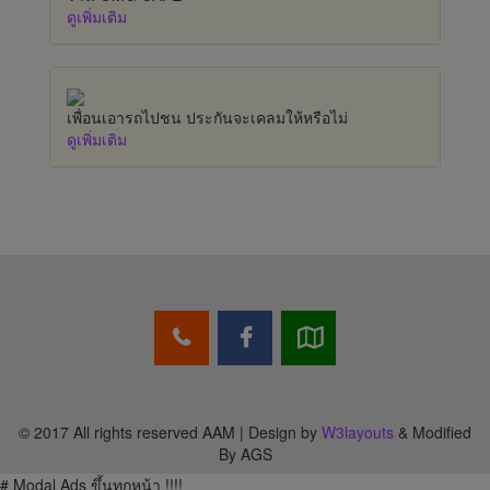
ดูเพิ่มเติม
เพื่อนเอารถไปชน ประกันจะเคลมให้หรือไม่
ดูเพิ่มเติม
© 2017 All rights reserved AAM | Design by
W3layouts
& Modified
By AGS
# Modal Ads ขึ้นทุกหน้า !!!!